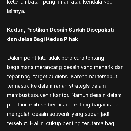
keterlambatan pengiriman atau kendala kecil
lainnya.
Kedua, Pastikan Desain Sudah Disepakati
dan Jelas Bagi Kedua Pihak
Dalam point kita tidak berbicara tentang
bagaimana merancang desain yang menarik dan
tepat bagi target audiens. Karena hal tersebut
termasuk ke dalam ranah strategis dalam
membuat souvenir kantor. Namun desain dalam
point ini lebih ke berbicara tentang bagaimana
mengolah desain souvenir yang sudah jadi
tersebut. Hal ini cukup penting terutama bagi