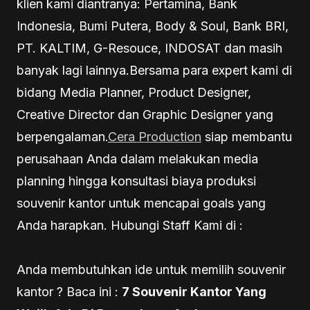
klien kami diantranya: Pertamina, Bank
Indonesia, Bumi Putera, Body & Soul, Bank BRI,
PT. KALTIM, G-Resouce, INDOSAT dan masih
banyak lagi lainnya.Bersama para expert kami di
bidang Media Planner, Product Designer,
Creative Director dan Graphic Designer yang
berpengalaman.
Cera Production
siap membantu
perusahaan Anda dalam melakukan media
planning hingga konsultasi biaya produksi
souvenir kantor untuk mencapai goals yang
Anda harapkan. Hubungi Staff Kami di :
Anda membutuhkan ide untuk memilih souvenir
kantor ? Baca ini :
7 Souvenir Kantor Yang