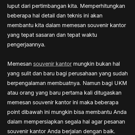
luput dari pertimbangan kita. Memperhitungkan
beberapa hal detail dan teknis ini akan
membantu kita dalam memesan souvenir kantor
yang tepat sasaran dan tepat waktu
pengerjaannya.
Memesan
souvenir kantor
mungkin bukan hal
yang sulit dan baru bagi perusahaan yang sudah
berpengalaman membuatnya. Namun bagi UKM
atau orang yang baru pertama kali ditugaskan
memesan souvenir kantor ini maka beberapa
point dibawah ini mungkin bisa membantu Anda
dalam mempersiapkan segala hal agar pesanan
souvenir kantor Anda berjalan dengan baik.