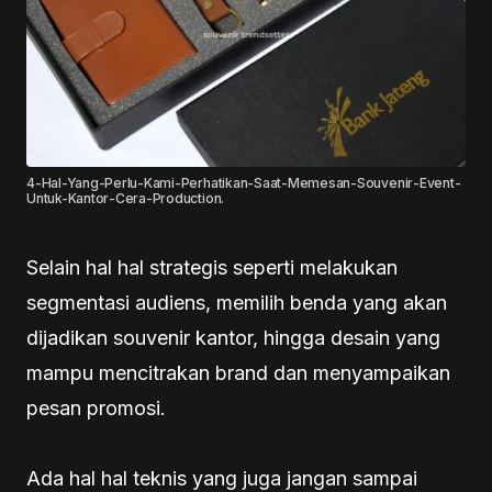
4-Hal-Yang-Perlu-Kami-Perhatikan-Saat-Memesan-Souvenir-Event-
Untuk-Kantor-Cera-Production.
Selain hal hal strategis seperti melakukan
segmentasi audiens, memilih benda yang akan
dijadikan souvenir kantor, hingga desain yang
mampu mencitrakan brand dan menyampaikan
pesan promosi.
Ada hal hal teknis yang juga jangan sampai