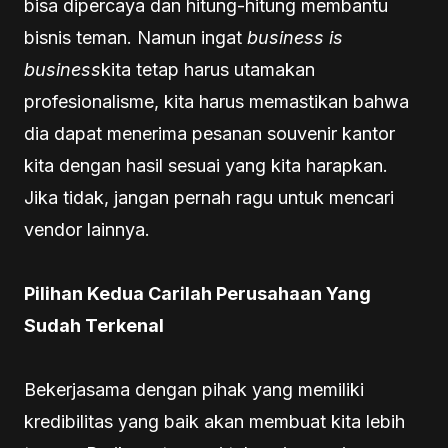
bisa dipercaya dan hitung-hitung membantu
bisnis teman. Namun ingat
business is
business
kita tetap harus utamakan
profesionalisme, kita harus memastikan bahwa
dia dapat menerima pesanan souvenir kantor
kita dengan hasil sesuai yang kita harapkan.
Jika tidak, jangan pernah ragu untuk mencari
vendor lainnya.
Pilihan Kedua Carilah Perusahaan Yang
Sudah Terkenal
Bekerjasama dengan pihak yang memiliki
kredibilitas yang baik akan membuat kita lebih