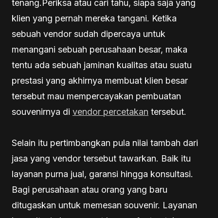
tenang.Periksa atau cari tahu, siapa saja yang
klien yang pernah mereka tangani. Ketika
sebuah vendor sudah dipercaya untuk
menangani sebuah perusahaan besar, maka
tentu ada sebuah jaminan kualitas atau suatu
prestasi yang akhirnya membuat klien besar
tersebut mau mempercayakan pembuatan
souvenirnya di
vendor percetakan
tersebut.
Selain itu pertimbangkan pula nilai tambah dari
jasa yang vendor tersebut tawarkan. Baik itu
layanan purna jual, garansi hingga konsultasi.
Bagi perusahaan atau orang yang baru
ditugaskan untuk memesan souvenir. Layanan