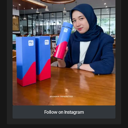
Follow on Instagram
Follow on Instagram