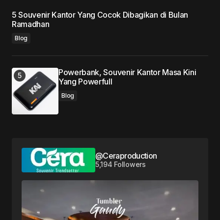
5 Souvenir Kantor Yang Cocok Dibagikan di Bulan
Ramadhan
Blog
Powerbank, Souvenir Kantor Masa Kini
Yang Powerfull
Blog
@Ceraproduction
5,194 Followers