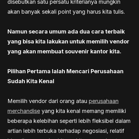
disebutkan satu persatu kriterianya mungkin
akan banyak sekali point yang harus kita tulis.
Namun secara umum ada dua cara terbaik
yang bisa kita lakukan untuk memilih vendor
yang akan membuat souvenir kantor kita.
Pilihan Pertama Ialah Mencari Perusahaan
Sudah Kita Kenal
Memilih vendor dari orang atau
perusahaan
merchandise
yang kita kenal memang memiliki
beberapa kelebihan seperti lebih fleksibel dalam
artian lebih terbuka terhadap negosiasi, relatif