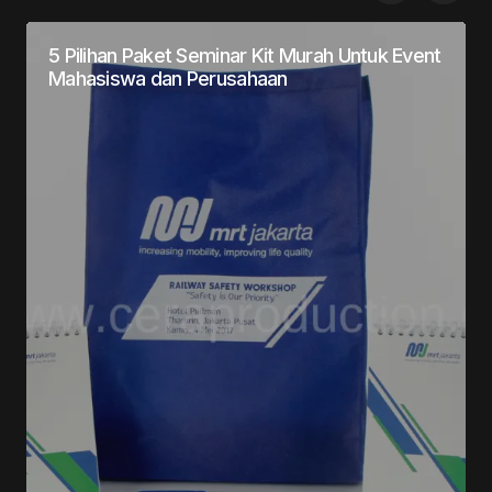
5 Pilihan Paket Seminar Kit Murah Untuk Event
Mahasiswa dan Perusahaan