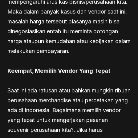
mempengaruhi arus kas bisnis/perusahaan kita.
Maka dalam banyak kasus dan vendor saat ini,
masalah harga tersebut biasanya masih bisa
dinegosiasikan entah itu meminta potongan
harga ataupun kemudahan atau kebijakan dalam
melakukan pembayaran.
Keempat, Memilih Vendor Yang Tepat
Saat ini ada ratusan atau bahkan mungkin ribuan
perusahaan merchandise atau percetakan yang
ada di Indonesia. Bagaimana memilih vendor
yang tepat untuk mengerjakan pesanan
souvenir perusahaan kita?. Jika harus