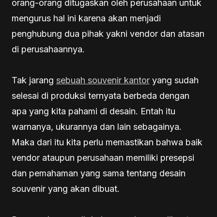
orang-orang ditugaskan oleh perusahaan untuk
mengurus hal ini karena akan menjadi
penghubung dua pihak yakni vendor dan atasan
di perusahaannya.
Tak jarang
sebuah souvenir kantor
yang sudah
selesai di produksi ternyata berbeda dengan
apa yang kita pahami di desain. Entah itu
warnanya, ukurannya dan lain sebagainya.
Maka dari itu kita perlu memastikan bahwa baik
vendor ataupun perusahaan memiliki presepsi
dan pemahaman yang sama tentang desain
souvenir yang akan dibuat.