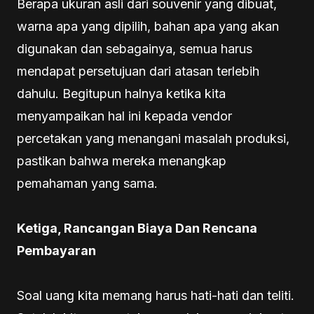
Berapa ukuran asli dari souvenir yang dibuat,
warna apa yang dipilih, bahan apa yang akan
digunakan dan sebagainya, semua harus
mendapat persetujuan dari atasan terlebih
dahulu. Begitupun halnya ketika kita
menyampaikan hal ini kepada vendor
percetakan yang menangani masalah produksi,
pastikan bahwa mereka menangkap
pemahaman yang sama.
Ketiga, Rancangan Biaya Dan Rencana
Pembayaran
Soal uang kita memang harus hati-hati dan teliti.