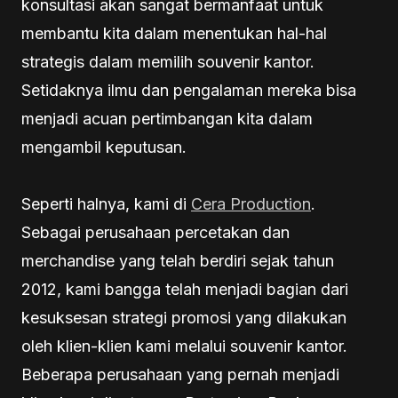
konsultasi akan sangat bermanfaat untuk
membantu kita dalam menentukan hal-hal
strategis dalam memilih souvenir kantor.
Setidaknya ilmu dan pengalaman mereka bisa
menjadi acuan pertimbangan kita dalam
mengambil keputusan.
Seperti halnya, kami di
Cera Production
.
Sebagai perusahaan percetakan dan
merchandise yang telah berdiri sejak tahun
2012, kami bangga telah menjadi bagian dari
kesuksesan strategi promosi yang dilakukan
oleh klien-klien kami melalui souvenir kantor.
Beberapa perusahaan yang pernah menjadi