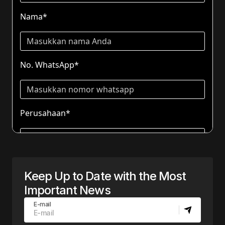
Keep Up to Date with the Most
Important News
E-mail