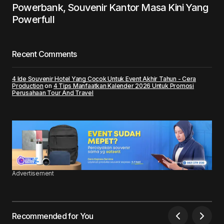
Powerbank, Souvenir Kantor Masa Kini Yang
Powerfull
Recent Comments
4 Ide Souvenir Hotel Yang Cocok Untuk Event Akhir Tahun - Cera
Production
on
4 Tips Manfaatkan Kalender 2026 Untuk Promosi
Perusahaan Tour And Travel
Advertisement
Recommended for You