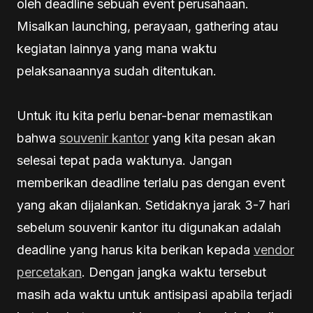
oleh deadline sebuah event perusahaan.
Misalkan launching, perayaan, gathering atau
kegiatan lainnya yang mana waktu
pelaksanaannya sudah ditentukan.
Untuk itu kita perlu benar-benar memastikan
bahwa
souvenir kantor
yang kita pesan akan
selesai tepat pada waktunya. Jangan
memberikan deadline terlalu pas dengan event
yang akan dijalankan. Setidaknya jarak 3-7 hari
sebelum souvenir kantor itu digunakan adalah
deadline yang harus kita berikan kepada
vendor
percetakan
. Dengan jangka waktu tersebut
masih ada waktu untuk antisipasi apabila terjadi