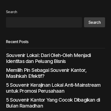
Search
Search
Recent Posts
Souvenir Lokal: Dari Oleh-Oleh Menjadi
Identitas dan Peluang Bisnis
Memilih Pin Sebagai Souvenir Kantor,
Masihkah Efektif?
5 Souvenir Kerajinan Lokal Anti-Mainstream
untuk Promosi Perusahaan
5 Souvenir Kantor Yang Cocok Dibagikan di
Bulan Ramadhan