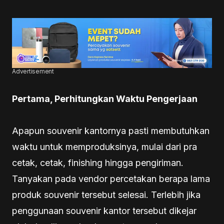
Advertisement
Pertama, Perhitungkan Waktu Pengerjaan
Apapun souvenir kantornya pasti membutuhkan
waktu untuk memproduksinya, mulai dari pra
cetak, cetak, finishing hingga pengiriman.
Tanyakan pada vendor percetakan berapa lama
produk souvenir tersebut selesai. Terlebih jika
penggunaan souvenir kantor tersebut dikejar