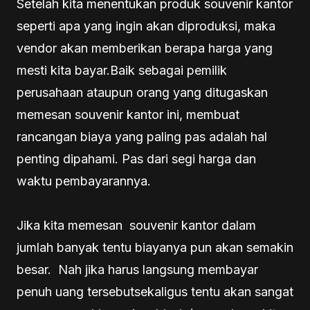
Setelah kita menentukan produk souvenir kantor
seperti apa yang ingin akan diproduksi, maka
vendor akan memberikan berapa harga yang
mesti kita bayar.Baik sebagai pemilik
perusahaan ataupun orang yang ditugaskan
memesan souvenir kantor ini, membuat
rancangan biaya yang paling pas adalah hal
penting dipahami. Pas dari segi harga dan
waktu pembayarannya.
Jika kita memesan souvenir kantor dalam
jumlah banyak tentu biayanya pun akan semakin
besar. Nah jika harus langsung membayar
penuh uang tersebutsekaligus tentu akan sangat