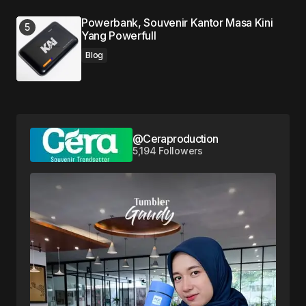
Powerbank, Souvenir Kantor Masa Kini
Yang Powerfull
Blog
@Ceraproduction
5,194 Followers