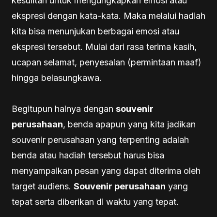
kesulitan untuk mengungkapkan emosi atau
ekspresi dengan kata-kata. Maka melalui hadiah
kita bisa menunjukan berbagai emosi atau
ekspresi tersebut. Mulai dari rasa terima kasih,
ucapan selamat, penyesalan (permintaan maaf)
hingga belasungkawa.
Begitupun halnya dengan
souvenir
perusahaan
, benda apapun yang kita jadikan
souvenir perusahaan yang terpenting adalah
benda atau hadiah tersebut harus bisa
menyampaikan pesan yang dapat diterima oleh
target audiens.
Souvenir perusahaan
yang
tepat serta diberikan di waktu yang tepat.