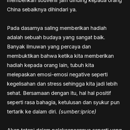
memberikan souvenir jam dinding kepada orang
China sebaiknya dihindari ya.
Pada dasarnya saling memberikan hadiah
adalah sebuah budaya yang sangat baik.
Banyak ilmuwan yang percaya dan
membuktikan bahwa ketika kita memberikan
hadiah kepada orang lain, tubuh kita
melepaskan emosi-emosi negative seperti
kegelisahan dan stress sehingga kita jadi lebih
sehat. Bersamaan dengan itu, hal hal positif
seperti rasa bahagia, ketulusan dan syukur pun
tertarik ke dalam diri.
(sumber:iprice)