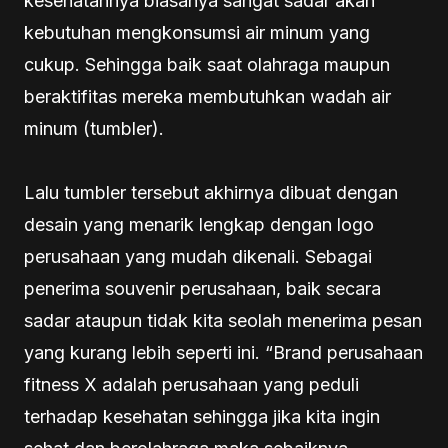
kesehatannya biasanya sangat sadar akan
kebutuhan mengkonsumsi air minum yang
cukup. Sehingga baik saat olahraga maupun
beraktifitas mereka membutuhkan wadah air
minum (tumbler).
Lalu tumbler tersebut akhirnya dibuat dengan
desain yang menarik lengkap dengan logo
perusahaan yang mudah dikenali. Sebagai
penerima souvenir perusahaan, baik secara
sadar ataupun tidak kita seolah menerima pesan
yang kurang lebih seperti ini. “Brand perusahaan
fitness X adalah perusahaan yang peduli
terhadap kesehatan sehingga jika kita ingin