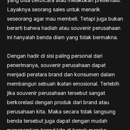
yang bisa berbicara atau melakukan presentasi.
Layaknya seorang sales untuk menarik
seseorang agar mau membeli. Tetapi juga bukan
berarti bahwa hadiah atau souvenir perusahaan
ini hanyalah benda diam yang tidak bermakna.
Dengan hadir di sisi paling personal dari
penerimanya, souvenir perusahaan dapat
menjadi peratara brand dan konsumen dalam
membangun sebuah ikatan emosional. Terlebih
jika souvenir perusahaan tersebut sangat
berkorelasi dengan produk dari brand atau
perusahaan kita. Maka secara tidak langsung
benda tersebut juga dapat dengan mudah