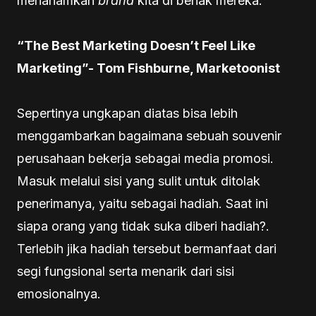
menanamkan
brand
kita di benak mereka.
“The Best Marketing Doesn’t Feel Like
Marketing”- Tom Fishburne, Marketoonist
Sepertinya ungkapan diatas bisa lebih
menggambarkan bagaimana sebuah souvenir
perusahaan bekerja sebagai media promosi.
Masuk melalui sisi yang sulit untuk ditolak
penerimanya, yaitu sebagai hadiah. Saat ini
siapa orang yang tidak suka diberi hadiah?.
Terlebih jika hadiah tersebut bermanfaat dari
segi fungsional serta menarik dari sisi
emosionalnya.