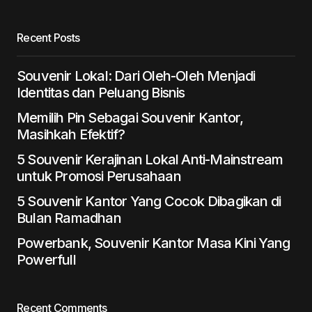
Recent Posts
Souvenir Lokal: Dari Oleh-Oleh Menjadi
Identitas dan Peluang Bisnis
Memilih Pin Sebagai Souvenir Kantor,
Masihkah Efektif?
5 Souvenir Kerajinan Lokal Anti-Mainstream
untuk Promosi Perusahaan
5 Souvenir Kantor Yang Cocok Dibagikan di
Bulan Ramadhan
Powerbank, Souvenir Kantor Masa Kini Yang
Powerfull
Recent Comments