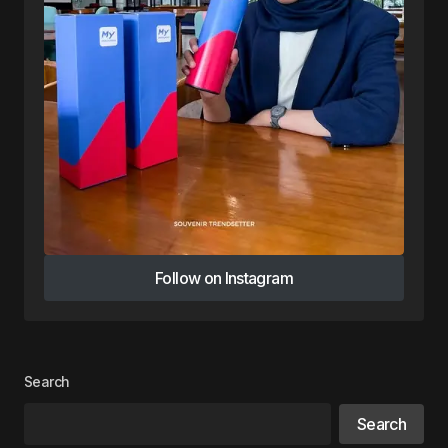
Follow on Instagram
Follow on Instagram
Search
Search