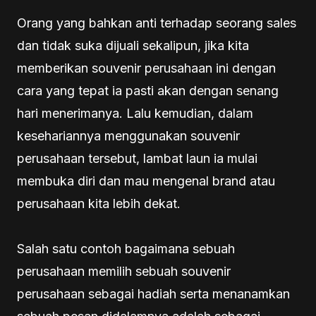
Orang yang bahkan anti terhadap seorang sales
dan tidak suka dijuali sekalipun, jika kita
memberikan souvenir perusahaan ini dengan
cara yang tepat ia pasti akan dengan senang
hari menerimanya. Lalu kemudian, dalam
kesehariannya menggunakan souvenir
perusahaan tersebut, lambat laun ia mulai
membuka diri dan mau mengenal brand atau
perusahaan kita lebih dekat.
Salah satu contoh bagaimana sebuah
perusahaan memilih sebuah souvenir
perusahaan sebagai hadiah serta menanamkan