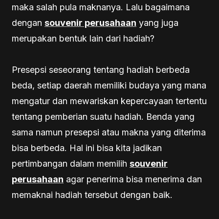
maka salah pula maknanya. Lalu bagaimana
dengan
souvenir perusahaan
yang juga
merupakan bentuk lain dari hadiah?
Presepsi seseorang tentang hadiah berbeda
beda, setiap daerah memiliki budaya yang mana
mengatur dan mewariskan kepercayaan tertentu
tentang pemberian suatu hadiah. Benda yang
sama namun presepsi atau makna yang diterima
bisa berbeda. Hal ini bisa kita jadikan
pertimbangan dalam memilih
souvenir
perusahaan
agar penerima bisa menerima dan
memaknai hadiah tersebut dengan baik.