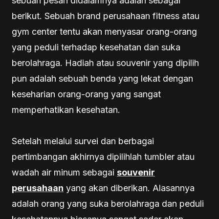
sebuah pesan didalamnya adalah sebagai
berikut. Sebuah brand perusahaan fitness atau
gym center tentu akan menyasar orang-orang
yang peduli terhadap kesehatan dan suka
berolahraga. Hadiah atau souvenir yang dipilih
pun adalah sebuah benda yang lekat dengan
keseharian orang-orang yang sangat
memperhatikan kesehatan.
Setelah melalui survei dan berbagai
pertimbangan akhirnya dipilihlah tumbler atau
wadah air minum sebagai
souvenir
perusahaan
yang akan diberikan. Alasannya
adalah orang yang suka berolahraga dan peduli