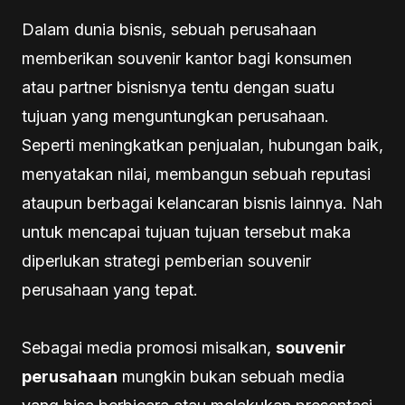
Dalam dunia bisnis, sebuah perusahaan
memberikan souvenir kantor bagi konsumen
atau partner bisnisnya tentu dengan suatu
tujuan yang menguntungkan perusahaan.
Seperti meningkatkan penjualan, hubungan baik,
menyatakan nilai, membangun sebuah reputasi
ataupun berbagai kelancaran bisnis lainnya. Nah
untuk mencapai tujuan tujuan tersebut maka
diperlukan strategi pemberian souvenir
perusahaan yang tepat.
Sebagai media promosi misalkan,
souvenir
perusahaan
mungkin bukan sebuah media