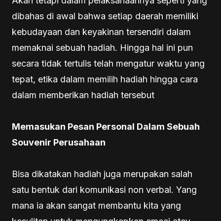
Akan tetapi dalam pelaksanaannya seperti yang
dibahas di awal bahwa setiap daerah memiliki
kebudayaan dan keyakinan tersendiri dalam
memaknai sebuah hadiah. Hingga hal ini pun
secara tidak tertulis telah mengatur waktu yang
tepat, etika dalam memilih hadiah hingga cara
dalam memberikan hadiah tersebut
Memasukan Pesan Personal Dalam Sebuah
Souvenir Perusahaan
Bisa dikatakan hadiah juga merupakan salah
satu bentuk dari komunikasi non verbal. Yang
mana ia akan sangat membantu kita yang