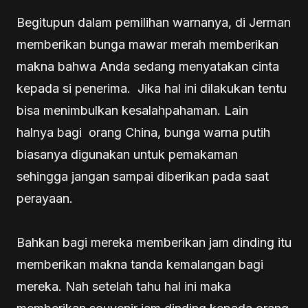
Begitupun dalam pemilihan warnanya, di Jerman
memberikan bunga mawar merah memberikan
makna bahwa Anda sedang menyatakan cinta
kepada si penerima. Jika hal ini dilakukan tentu
bisa menimbulkan kesalahpahaman. Lain
halnya bagi orang China, bunga warna putih
biasanya digunakan untuk pemakaman
sehingga jangan sampai diberikan pada saat
perayaan.
Bahkan bagi mereka memberikan jam dinding itu
memberikan makna tanda kemalangan bagi
mereka. Nah setelah tahu hal ini maka