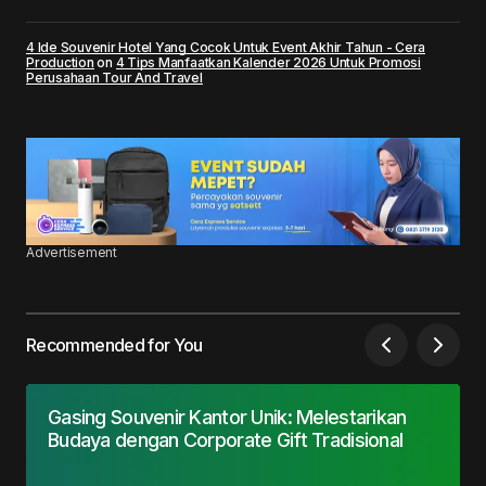
4 Ide Souvenir Hotel Yang Cocok Untuk Event Akhir Tahun - Cera
Production
on
4 Tips Manfaatkan Kalender 2026 Untuk Promosi
Perusahaan Tour And Travel
Advertisement
Recommended for You
Gasing Souvenir Kantor Unik: Melestarikan
Budaya dengan Corporate Gift Tradisional