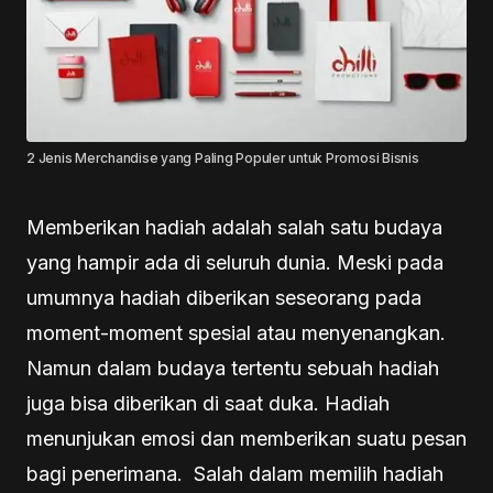
2 Jenis Merchandise yang Paling Populer untuk Promosi Bisnis
Memberikan hadiah adalah salah satu budaya
yang hampir ada di seluruh dunia. Meski pada
umumnya hadiah diberikan seseorang pada
moment-moment spesial atau menyenangkan.
Namun dalam budaya tertentu sebuah hadiah
juga bisa diberikan di saat duka. Hadiah
menunjukan emosi dan memberikan suatu pesan
bagi penerimana. Salah dalam memilih hadiah