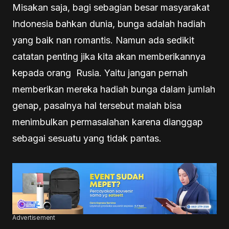
Misakan saja, bagi sebagian besar masyarakat
Indonesia bahkan dunia, bunga adalah hadiah
yang baik nan romantis. Namun ada sedikit
catatan penting jika kita akan memberikannya
kepada orang Rusia. Yaitu jangan pernah
memberikan mereka hadiah bunga dalam jumlah
genap, pasalnya hal tersebut malah bisa
menimbulkan permasalahan karena dianggap
sebagai sesuatu yang tidak pantas.
Advertisement